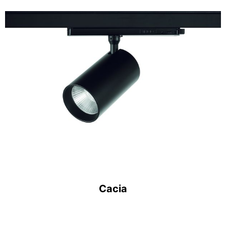
Cacia