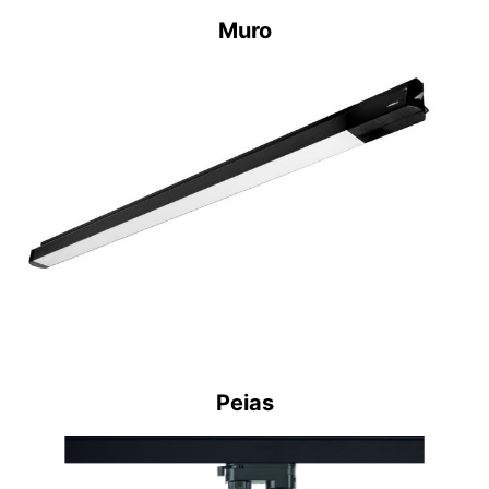
Muro
Peias