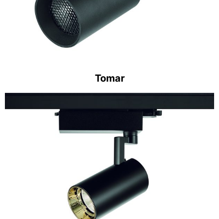
Tomar